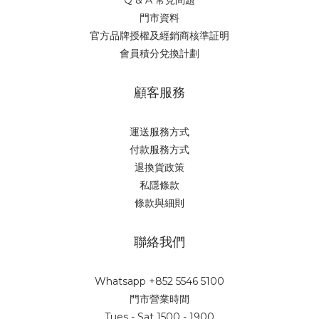
Q & A 常見問題
門市資料
官方品牌授權及經銷商核準証明
會員積分兌換計劃
顧客服務
運送服務方式
付款服務方式
退換貨政策
私隱條款
條款與細則
聯絡我們
Whatsapp +852 5546 5100
門市營業時間
Tues - Sat 1500 - 1900