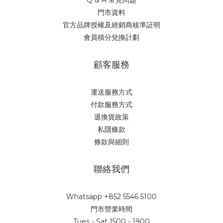
Q & A 常見問題
門市資料
官方品牌授權及經銷商核準証明
會員積分兌換計劃
顧客服務
運送服務方式
付款服務方式
退換貨政策
私隱條款
條款與細則
聯絡我們
Whatsapp +852 5546 5100
門市營業時間
Tues - Sat 1500 - 1900