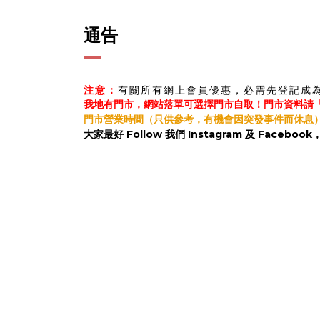
通告
注意：
有關所有網上會員優惠，必需先登記成
我地有門市，網站落單可選擇門市自取！
門市資料請
門市營業時間（只供參考，有機會因突發事件而休息
大家最好 Follow 我們 Instagram 及 Faceb