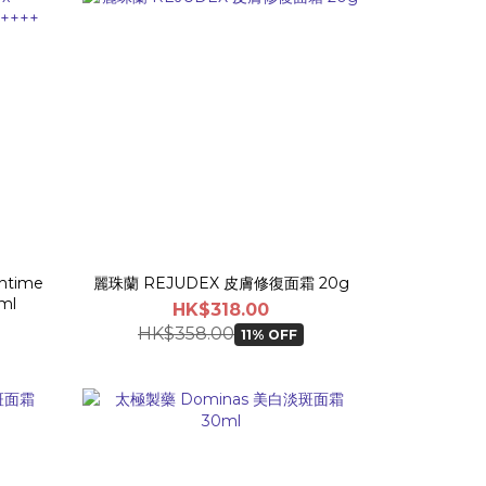
ntime
麗珠蘭 REJUDEX 皮膚修復面霜 20g
ml
HK$318.00
HK$358.00
11% OFF