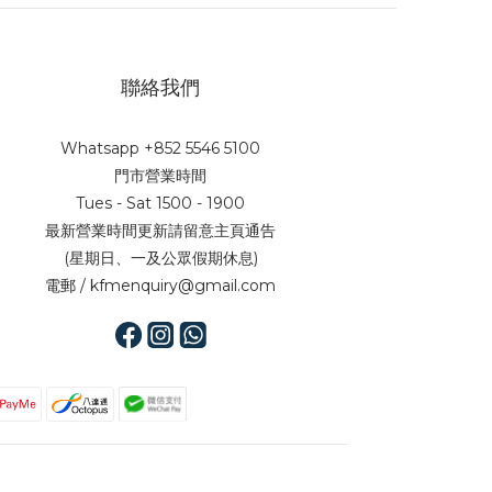
聯絡我們
Whatsapp +852 5546 5100
門市營業時間
Tues - Sat 1500 - 1900
最新營業時間更新請留意主頁通告
(星期日、一及公眾假期休息)
電郵 / kfmenquiry@gmail.com