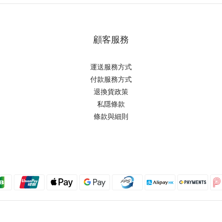
顧客服務
運送服務方式
付款服務方式
退換貨政策
私隱條款
條款與細則