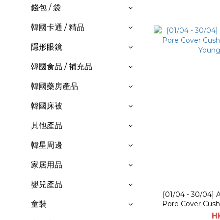
錢包 / 袋
韓國卡通 / 精品
隱形眼鏡
韓國食品 / 補充品
韓國藥房產品
韓國床被
其他產品
韓星周邊
家居用品
嬰兒產品
[01/04 - 30/04]
Pore Cover Cushio
童裝
Young
H