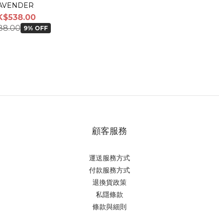
AVENDER
K$538.00
88.00
9% OFF
顧客服務
運送服務方式
付款服務方式
退換貨政策
私隱條款
條款與細則