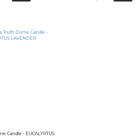
Dome Candle - EUCALYPTUS