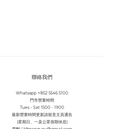
聯絡我們
Whatsapp +852 5546 5100
門市營業時間
Tues - Sat 1500 - 1900
最新營業時間更新請留意主頁通告
(星期日、一及公眾假期休息)
電郵 / kfmenquiry@gmail.com