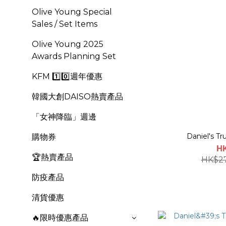
Olive Young Special
Sales / Set Items
OIive Young 2025
Awards Planning Set
KFM 1️⃣0️⃣週年優惠
韓國大創DAISO熱賣產品
「女神降臨」週邊
Daniel's Tr
購物券
H
🏆熱賣產品
HK$2
防疫產品
清貨優惠
🔥限時優惠產品