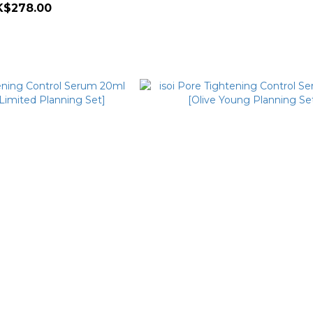
K$278.00