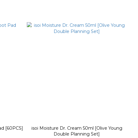
Pad [60PCS]
isoi Moisture Dr. Cream 50ml [Olive Young
Double Planning Set]