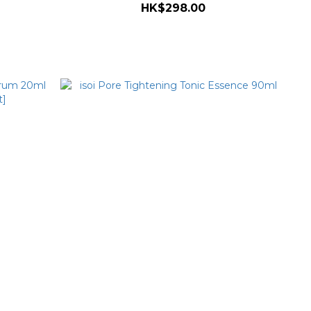
HK$298.00