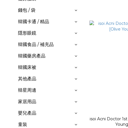
錢包 / 袋
韓國卡通 / 精品
隱形眼鏡
韓國食品 / 補充品
韓國藥房產品
韓國床被
其他產品
韓星周邊
家居用品
嬰兒產品
isoi Acni Doctor 1s
Young
童裝