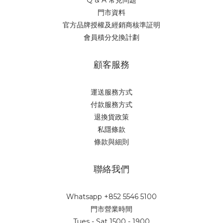
Q & A 常見問題
門市資料
官方品牌授權及經銷商核準証明
會員積分兌換計劃
顧客服務
運送服務方式
付款服務方式
退換貨政策
私隱條款
條款與細則
聯絡我們
Whatsapp +852 5546 5100
門市營業時間
Tues - Sat 1500 - 1900