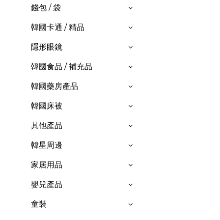
錢包 / 袋
韓國卡通 / 精品
隱形眼鏡
韓國食品 / 補充品
韓國藥房產品
韓國床被
其他產品
韓星周邊
家居用品
嬰兒產品
童裝