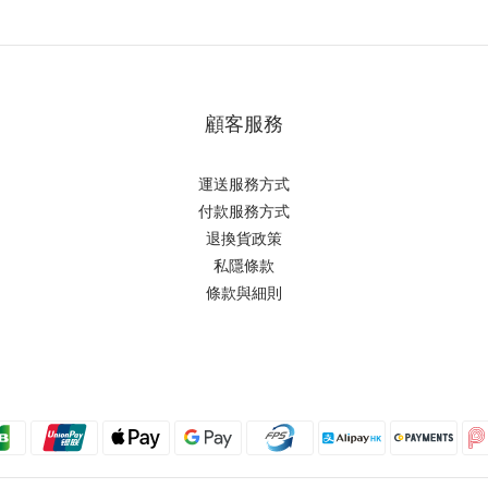
顧客服務
運送服務方式
付款服務方式
退換貨政策
私隱條款
條款與細則