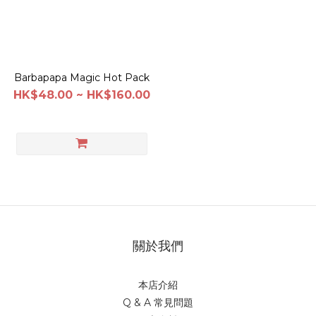
Barbapapa Magic Hot Pack
HK$48.00 ~ HK$160.00
關於我們
本店介紹
Q & A 常見問題