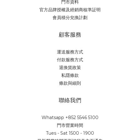
門市資料
官方品牌授權及經銷商核準証明
會員積分兌換計劃
顧客服務
運送服務方式
付款服務方式
退換貨政策
私隱條款
條款與細則
聯絡我們
Whatsapp +852 5546 5100
門市營業時間
Tues - Sat 1500 - 1900