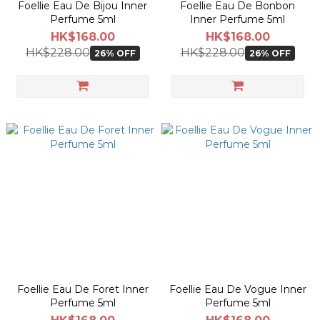
Foellie Eau De Bijou Inner
Foellie Eau De Bonbon
Perfume 5ml
Inner Perfume 5ml
HK$168.00
HK$168.00
HK$228.00
HK$228.00
26% OFF
26% OFF
Foellie Eau De Foret Inner
Foellie Eau De Vogue Inner
Perfume 5ml
Perfume 5ml