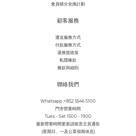
會員積分兌換計劃
顧客服務
運送服務方式
付款服務方式
退換貨政策
私隱條款
條款與細則
聯絡我們
Whatsapp +852 5546 5100
門市營業時間
Tues - Sat 1500 - 1900
最新營業時間更新請留意主頁通告
(星期日、一及公眾假期休息)