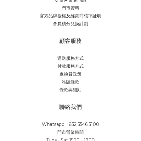
Q & A 常見問題
門市資料
官方品牌授權及經銷商核準証明
會員積分兌換計劃
顧客服務
運送服務方式
付款服務方式
退換貨政策
私隱條款
條款與細則
聯絡我們
Whatsapp +852 5546 5100
門市營業時間
Tues - Sat 1500 - 1900