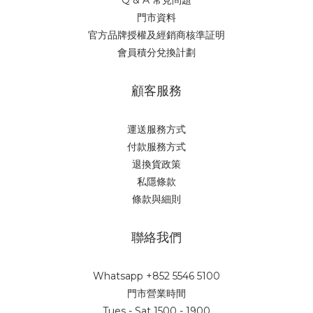
Q & A 常見問題
門市資料
官方品牌授權及經銷商核準証明
會員積分兌換計劃
顧客服務
運送服務方式
付款服務方式
退換貨政策
私隱條款
條款與細則
聯絡我們
Whatsapp +852 5546 5100
門市營業時間
Tues - Sat 1500 - 1900