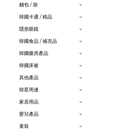
錢包 / 袋
韓國卡通 / 精品
隱形眼鏡
韓國食品 / 補充品
韓國藥房產品
韓國床被
其他產品
韓星周邊
家居用品
嬰兒產品
童裝