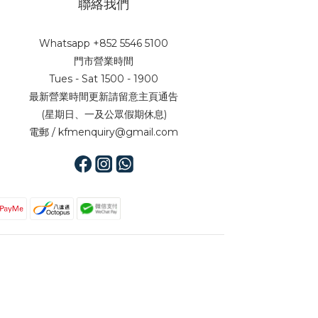
聯絡我們
Whatsapp +852 5546 5100
門市營業時間
Tues - Sat 1500 - 1900
最新營業時間更新請留意主頁通告
(星期日、一及公眾假期休息)
電郵 / kfmenquiry@gmail.com