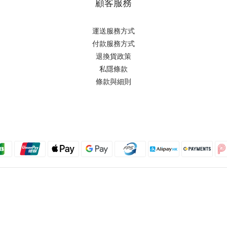
顧客服務
運送服務方式
付款服務方式
退換貨政策
私隱條款
條款與細則