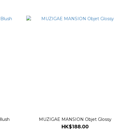
lush
MUZIGAE MANSION Objet Glossy
HK$188.00