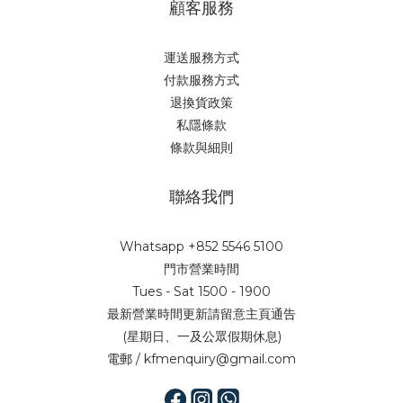
顧客服務
運送服務方式
付款服務方式
退換貨政策
私隱條款
條款與細則
聯絡我們
Whatsapp +852 5546 5100
門市營業時間
Tues - Sat 1500 - 1900
最新營業時間更新請留意主頁通告
(星期日、一及公眾假期休息)
電郵 / kfmenquiry@gmail.com