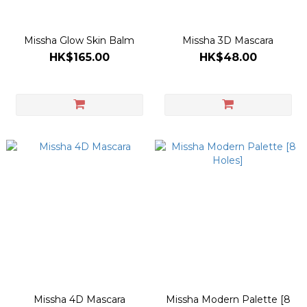
Missha Glow Skin Balm
Missha 3D Mascara
HK$165.00
HK$48.00
Missha 4D Mascara
Missha Modern Palette [8