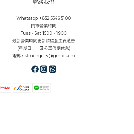
聯絡我們
Whatsapp +852 5546 5100
門市營業時間
Tues - Sat 1500 - 1900
最新營業時間更新請留意主頁通告
(星期日、一及公眾假期休息)
電郵 / kfmenquiry@gmail.com