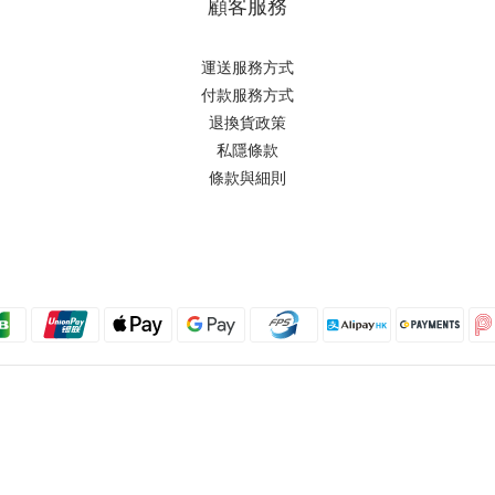
顧客服務
運送服務方式
付款服務方式
退換貨政策
私隱條款
條款與細則