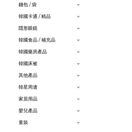
錢包 / 袋
韓國卡通 / 精品
隱形眼鏡
韓國食品 / 補充品
韓國藥房產品
韓國床被
其他產品
韓星周邊
家居用品
嬰兒產品
童裝