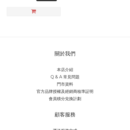
關於我們
本店介紹
Q & A 常見問題
門市資料
官方品牌授權及經銷商核準証明
會員積分兌換計劃
顧客服務