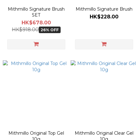
Mithmillo Signature Brush
Mithmillo Signature Brush
SET
HK$228.00
HK$678.00
HK$918.00
26% OFF
Mithmillo Original Top Gel
Mithmillo Original Clear Gel
10g
10g