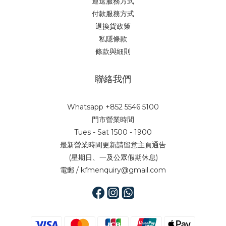
運送服務方式
付款服務方式
退換貨政策
私隱條款
條款與細則
聯絡我們
Whatsapp +852 5546 5100
門市營業時間
Tues - Sat 1500 - 1900
最新營業時間更新請留意主頁通告
(星期日、一及公眾假期休息)
電郵 / kfmenquiry@gmail.com