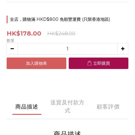
全店，購物滿 HKD$800 免順豐運費 (只限香港地區)
HK$178.00
HK$248.00
數量
加入購物車
立即購買
送貨及付款方
商品描述
顧客評價
式
商品描述