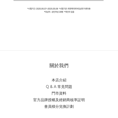
關於我們
本店介紹
Q & A 常見問題
門市資料
官方品牌授權及經銷商核準証明
會員積分兌換計劃