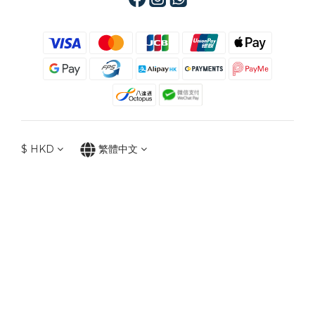
$
HKD
繁體中文