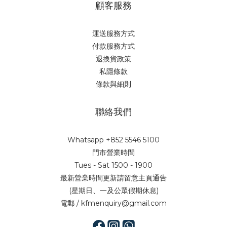
顧客服務
運送服務方式
付款服務方式
退換貨政策
私隱條款
條款與細則
聯絡我們
Whatsapp +852 5546 5100
門市營業時間
Tues - Sat 1500 - 1900
最新營業時間更新請留意主頁通告
(星期日、一及公眾假期休息)
電郵 / kfmenquiry@gmail.com