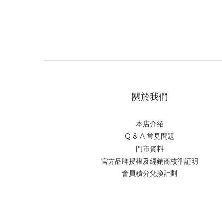
關於我們
本店介紹
Q & A 常見問題
門市資料
官方品牌授權及經銷商核準証明
會員積分兌換計劃