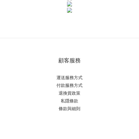
顧客服務
運送服務方式
付款服務方式
退換貨政策
私隱條款
條款與細則