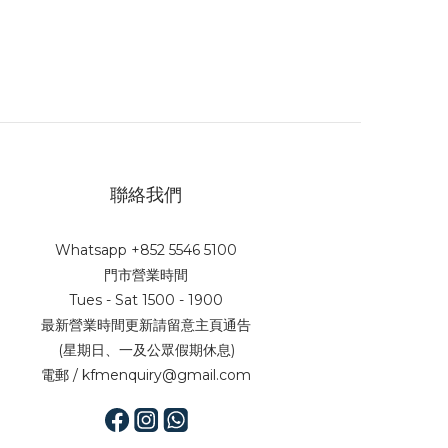
聯絡我們
Whatsapp +852 5546 5100
門市營業時間
Tues - Sat 1500 - 1900
最新營業時間更新請留意主頁通告
(星期日、一及公眾假期休息)
電郵 / kfmenquiry@gmail.com