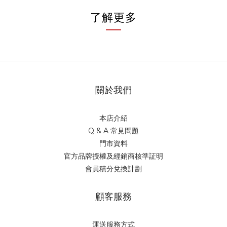
了解更多
關於我們
本店介紹
Q & A 常見問題
門市資料
官方品牌授權及經銷商核準証明
會員積分兌換計劃
顧客服務
運送服務方式