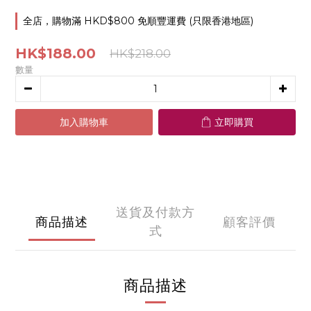
全店，購物滿 HKD$800 免順豐運費 (只限香港地區)
HK$188.00
HK$218.00
數量
加入購物車
立即購買
送貨及付款方
商品描述
顧客評價
式
商品描述