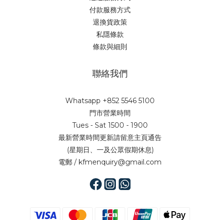
付款服務方式
退換貨政策
私隱條款
條款與細則
聯絡我們
Whatsapp +852 5546 5100
門市營業時間
Tues - Sat 1500 - 1900
最新營業時間更新請留意主頁通告
(星期日、一及公眾假期休息)
電郵 / kfmenquiry@gmail.com