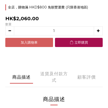
全店，購物滿 HKD$800 免順豐運費 (只限香港地區)
HK$2,060.00
數量
加入購物車
立即購買
送貨及付款方
商品描述
顧客評價
式
商品描述