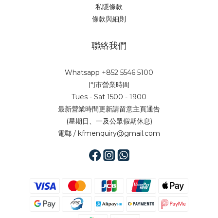
私隱條款
條款與細則
聯絡我們
Whatsapp +852 5546 5100
門市營業時間
Tues - Sat 1500 - 1900
最新營業時間更新請留意主頁通告
(星期日、一及公眾假期休息)
電郵 / kfmenquiry@gmail.com