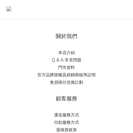
關於我們
本店介紹
Q & A 常見問題
門市資料
官方品牌授權及經銷商核準証明
會員積分兌換計劃
顧客服務
運送服務方式
付款服務方式
退換貨政策