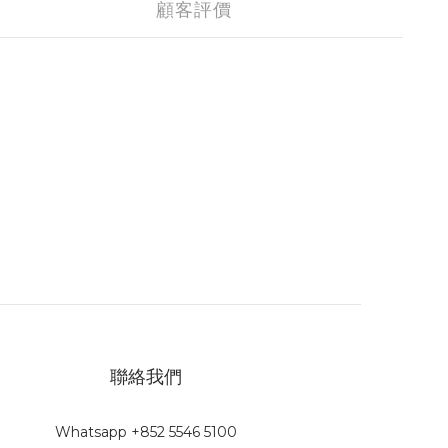
顧客評價
聯絡我們
Whatsapp +852 5546 5100