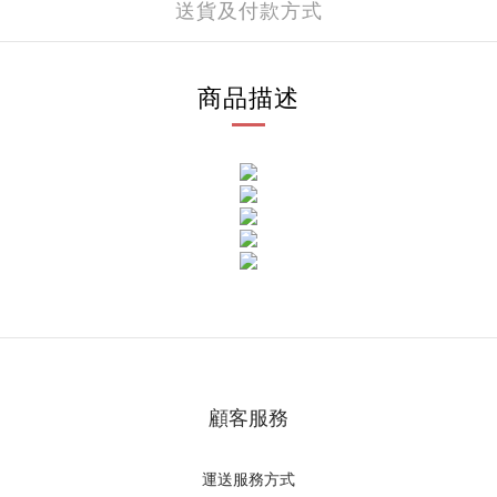
送貨及付款方式
商品描述
顧客服務
運送服務方式