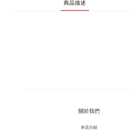
商品描述
關於我們
本店介紹