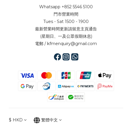
Whatsapp +852 5546 5100
門市營業時間
Tues - Sat 1500 - 1900
最新營業時間更新請留意主頁通告
(星期日、一及公眾假期休息)
電郵 / kfmenquiry@gmail.com
$
HKD
繁體中文