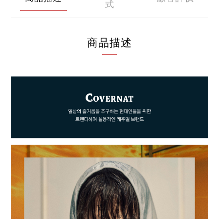
式
商品描述