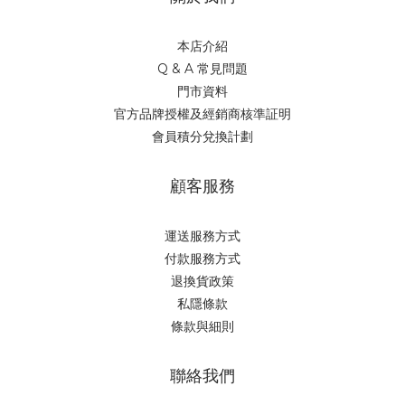
本店介紹
Q & A 常見問題
門市資料
官方品牌授權及經銷商核準証明
會員積分兌換計劃
顧客服務
運送服務方式
付款服務方式
退換貨政策
私隱條款
條款與細則
聯絡我們