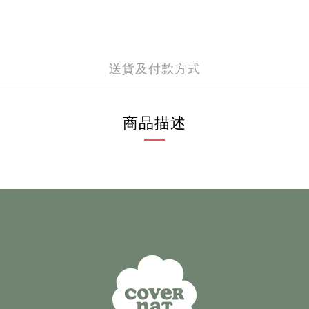
送貨及付款方式
商品描述