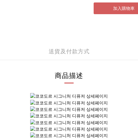
加入購物車
送貨及付款方式
商品描述