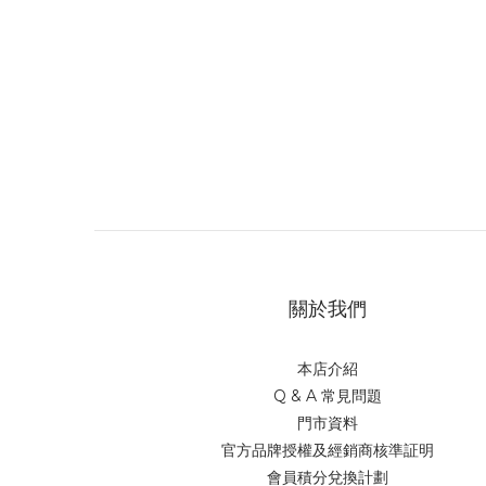
關於我們
本店介紹
Q & A 常見問題
門市資料
官方品牌授權及經銷商核準証明
會員積分兌換計劃