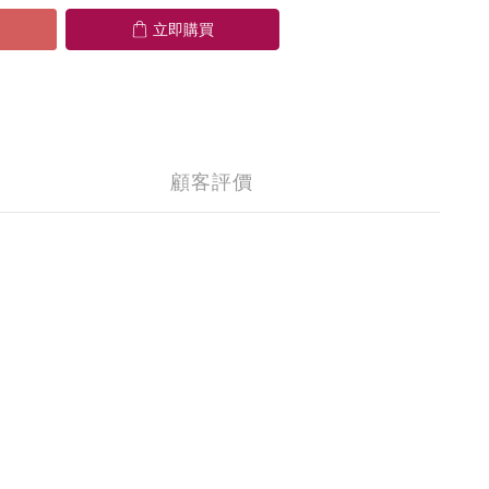
立即購買
顧客評價