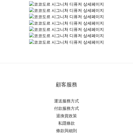
顧客服務
運送服務方式
付款服務方式
退換貨政策
私隱條款
條款與細則