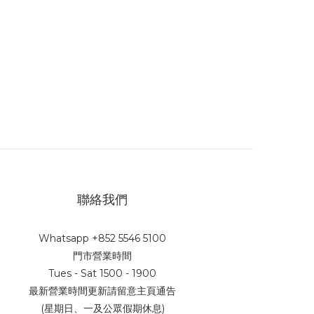
聯絡我們
Whatsapp +852 5546 5100
門市營業時間
Tues - Sat 1500 - 1900
最新營業時間更新請留意主頁通告
(星期日、一及公眾假期休息)