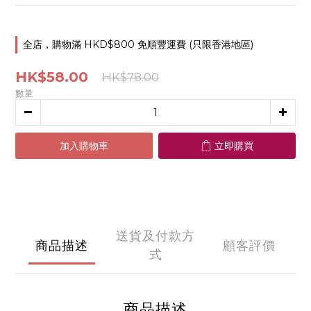
全店，購物滿 HKD$800 免順豐運費 (只限香港地區)
HK$58.00
HK$78.00
數量
加入購物車
立即購買
送貨及付款方
商品描述
顧客評價
式
商品描述