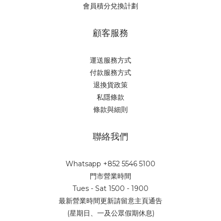
會員積分兌換計劃
顧客服務
運送服務方式
付款服務方式
退換貨政策
私隱條款
條款與細則
聯絡我們
Whatsapp +852 5546 5100
門市營業時間
Tues - Sat 1500 - 1900
最新營業時間更新請留意主頁通告
(星期日、一及公眾假期休息)