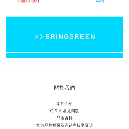
關於我們
本店介紹
Q & A 常見問題
門市資料
官方品牌授權及經銷商核準証明