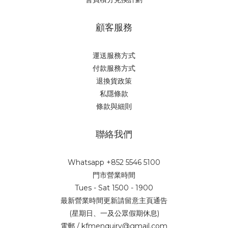
顧客服務
運送服務方式
付款服務方式
退換貨政策
私隱條款
條款與細則
聯絡我們
Whatsapp +852 5546 5100
門市營業時間
Tues - Sat 1500 - 1900
最新營業時間更新請留意主頁通告
(星期日、一及公眾假期休息)
電郵 / kfmenquiry@gmail.com