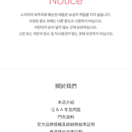
關於我們
本店介紹
Q & A 常見問題
門市資料
官方品牌授權及經銷商核準証明
會員積分兌換計劃