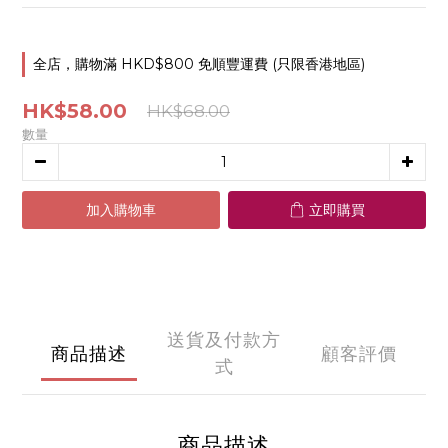
全店，購物滿 HKD$800 免順豐運費 (只限香港地區)
HK$58.00
HK$68.00
數量
加入購物車
立即購買
送貨及付款方
商品描述
顧客評價
式
商品描述