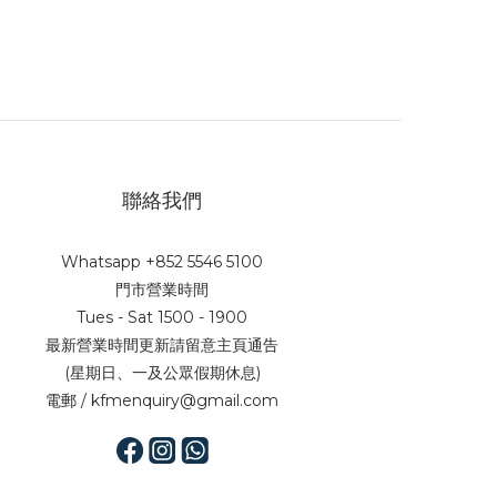
聯絡我們
Whatsapp +852 5546 5100
門市營業時間
Tues - Sat 1500 - 1900
最新營業時間更新請留意主頁通告
(星期日、一及公眾假期休息)
電郵 / kfmenquiry@gmail.com