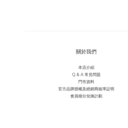
關於我們
本店介紹
Q & A 常見問題
門市資料
官方品牌授權及經銷商核準証明
會員積分兌換計劃