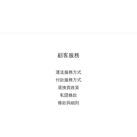
顧客服務
運送服務方式
付款服務方式
退換貨政策
私隱條款
條款與細則