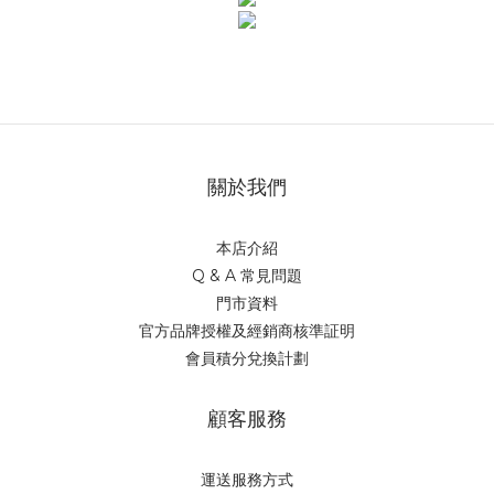
關於我們
本店介紹
Q & A 常見問題
門市資料
官方品牌授權及經銷商核準証明
會員積分兌換計劃
顧客服務
運送服務方式