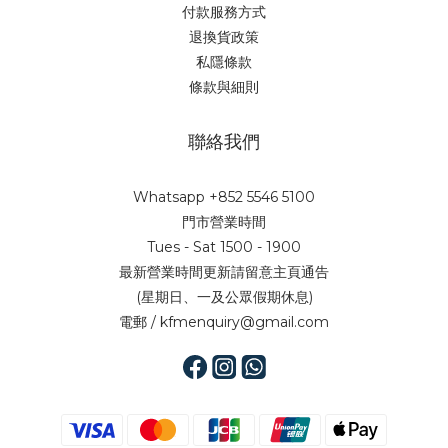
付款服務方式
退換貨政策
私隱條款
條款與細則
聯絡我們
Whatsapp +852 5546 5100
門市營業時間
Tues - Sat 1500 - 1900
最新營業時間更新請留意主頁通告
(星期日、一及公眾假期休息)
電郵 / kfmenquiry@gmail.com