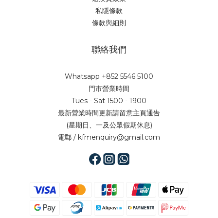
私隱條款
條款與細則
聯絡我們
Whatsapp +852 5546 5100
門市營業時間
Tues - Sat 1500 - 1900
最新營業時間更新請留意主頁通告
(星期日、一及公眾假期休息)
電郵 / kfmenquiry@gmail.com