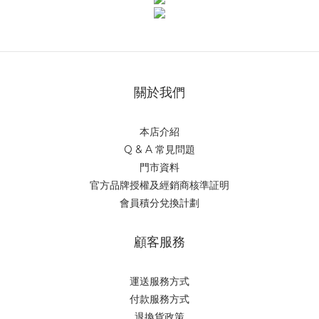
關於我們
本店介紹
Q & A 常見問題
門市資料
官方品牌授權及經銷商核準証明
會員積分兌換計劃
顧客服務
運送服務方式
付款服務方式
退換貨政策