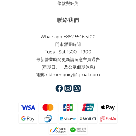
條款與細則
聯絡我們
Whatsapp +852 5546 5100
門市營業時間
Tues - Sat 1500 - 1900
最新營業時間更新請留意主頁通告
(星期日、一及公眾假期休息)
電郵 / kfmenquiry@gmail.com