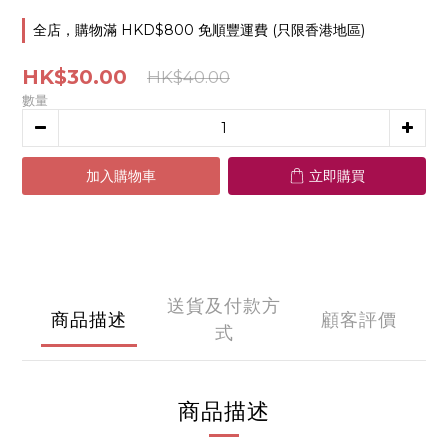
全店，購物滿 HKD$800 免順豐運費 (只限香港地區)
HK$30.00
HK$40.00
數量
加入購物車
立即購買
送貨及付款方
商品描述
顧客評價
式
商品描述