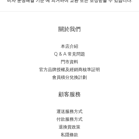
關於我們
本店介紹
Q & A 常見問題
門市資料
官方品牌授權及經銷商核準証明
會員積分兌換計劃
顧客服務
運送服務方式
付款服務方式
退換貨政策
私隱條款