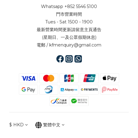
Whatsapp +852 5546 5100
門市營業時間
Tues - Sat 1500 - 1900
最新營業時間更新請留意主頁通告
(星期日、一及公眾假期休息)
電郵 / kfmenquiry@gmail.com
$
HKD
繁體中文