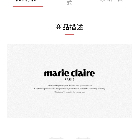
式
商品描述