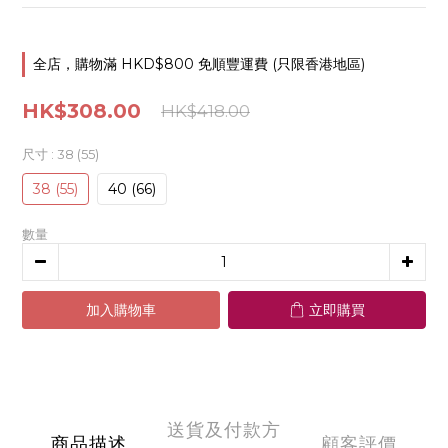
全店，購物滿 HKD$800 免順豐運費 (只限香港地區)
HK$308.00
HK$418.00
尺寸
: 38 (55)
38 (55)
40 (66)
數量
加入購物車
立即購買
送貨及付款方
商品描述
顧客評價