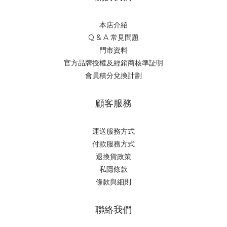
本店介紹
Q & A 常見問題
門市資料
官方品牌授權及經銷商核準証明
會員積分兌換計劃
顧客服務
運送服務方式
付款服務方式
退換貨政策
私隱條款
條款與細則
聯絡我們