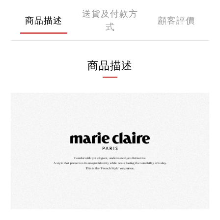
送貨及付款方
商品描述
顧客評價
式
商品描述