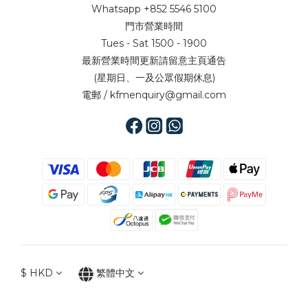
Whatsapp +852 5546 5100
門市營業時間
Tues - Sat 1500 - 1900
最新營業時間更新請留意主頁通告
(星期日、一及公眾假期休息)
電郵 / kfmenquiry@gmail.com
$
HKD
繁體中文