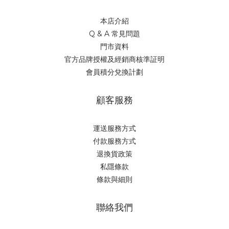
本店介紹
Q & A 常見問題
門市資料
官方品牌授權及經銷商核準証明
會員積分兌換計劃
顧客服務
運送服務方式
付款服務方式
退換貨政策
私隱條款
條款與細則
聯絡我們