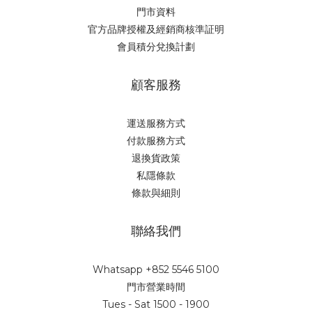
門市資料
官方品牌授權及經銷商核準証明
會員積分兌換計劃
顧客服務
運送服務方式
付款服務方式
退換貨政策
私隱條款
條款與細則
聯絡我們
Whatsapp +852 5546 5100
門市營業時間
Tues - Sat 1500 - 1900