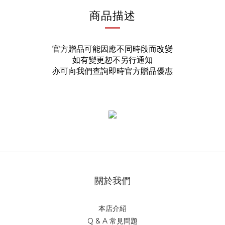
商品描述
官方贈品可能因應不同時段而改變
如有變更恕不另行通知
亦可向我們查詢即時官方贈品優惠
關於我們
本店介紹
Q & A 常見問題