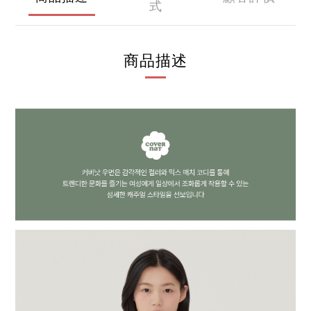
式
商品描述