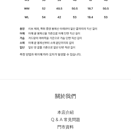
關於我們
本店介紹
Q & A 常見問題
門市資料