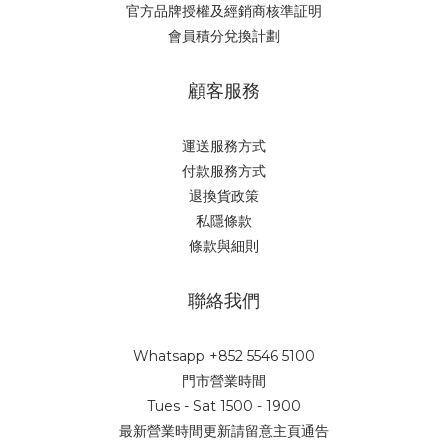
官方品牌授權及經銷商核準証明
會員積分兌換計劃
顧客服務
運送服務方式
付款服務方式
退換貨政策
私隱條款
條款與細則
聯絡我們
Whatsapp +852 5546 5100
門市營業時間
Tues - Sat 1500 - 1900
最新營業時間更新請留意主頁通告