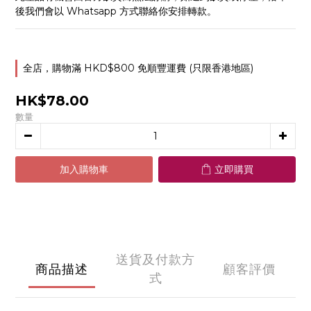
後我們會以 Whatsapp 方式聯絡你安排轉款。
全店，購物滿 HKD$800 免順豐運費 (只限香港地區)
HK$78.00
數量
加入購物車
立即購買
送貨及付款方
商品描述
顧客評價
式