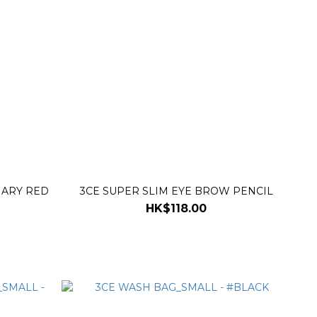
NARY RED
3CE SUPER SLIM EYE BROW PENCIL
HK$118.00