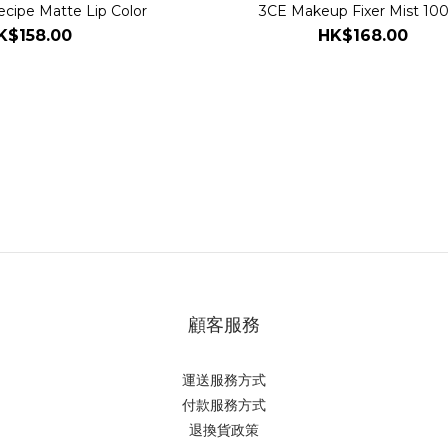
cipe Matte Lip Color
3CE Makeup Fixer Mist 10
K$158.00
HK$168.00
顧客服務
運送服務方式
付款服務方式
退換貨政策