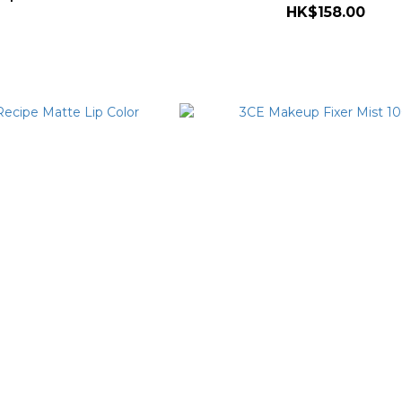
HK$158.00