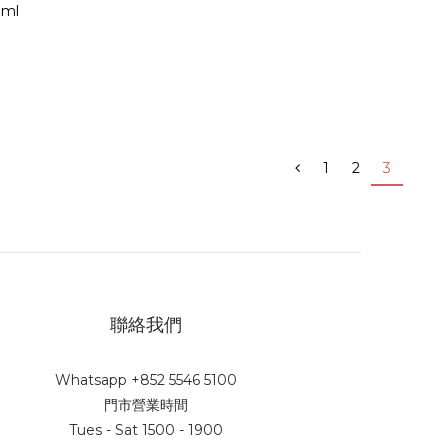
0ml
1
2
3
聯絡我們
Whatsapp +852 5546 5100
門市營業時間
Tues - Sat 1500 - 1900