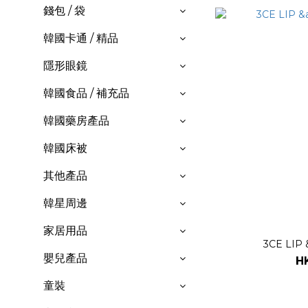
錢包 / 袋
韓國卡通 / 精品
隱形眼鏡
韓國食品 / 補充品
韓國藥房產品
韓國床被
其他產品
韓星周邊
家居用品
3CE LIP
嬰兒產品
H
童裝