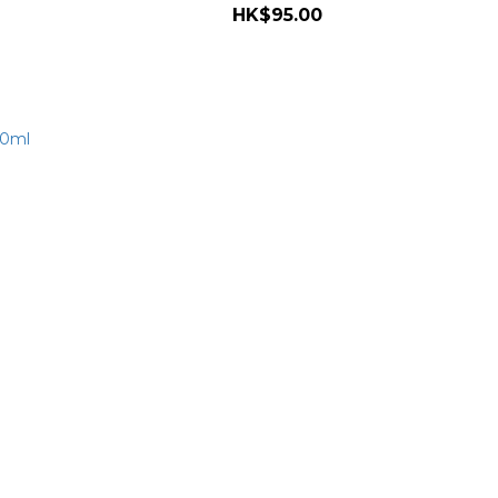
HK$95.00