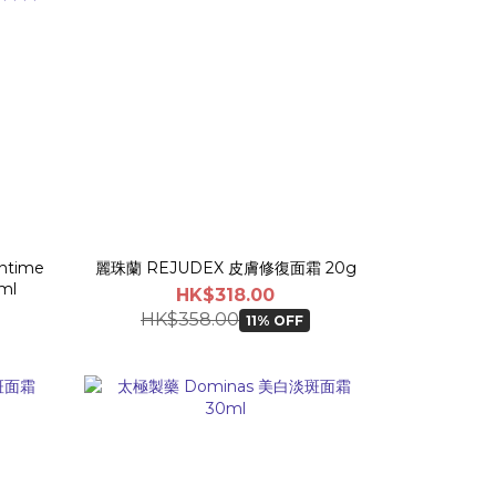
ntime
麗珠蘭 REJUDEX 皮膚修復面霜 20g
ml
HK$318.00
HK$358.00
11% OFF