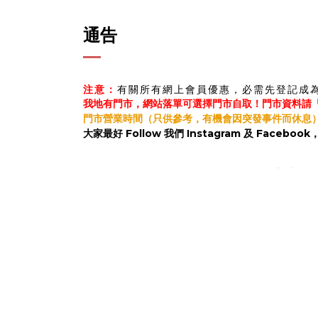
通告
注意：
有關所有網上會員優惠，必需先登記成
我地有門市，網站落單可選擇門市自取！
門市資料請
門市營業時間（只供參考，有機會因突發事件而休息
大家最好 Follow 我們 Instagram 及 Faceb